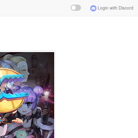
Login with Discord