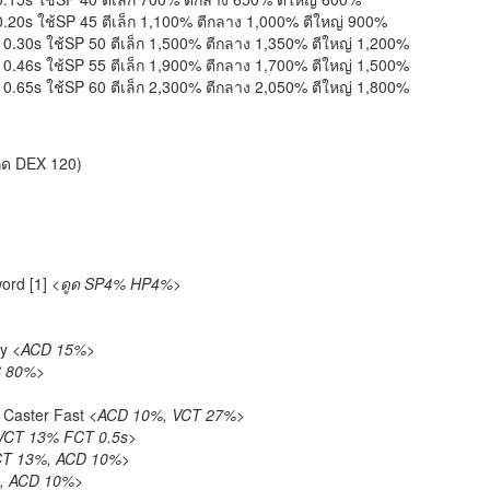
20s ใช้SP 45 ตีเล็ก 1,100% ตีกลาง 1,000% ตีใหญ่ 900%
.30s ใช้SP 50 ตีเล็ก 1,500% ตีกลาง 1,350% ตีใหญ่ 1,200%
.46s ใช้SP 55 ตีเล็ก 1,900% ตีกลาง 1,700% ตีใหญ่ 1,500%
.65s ใช้SP 60 ตีเล็ก 2,300% ตีกลาง 2,050% ตีใหญ่ 1,800%
(กด DEX 120)
word [1]
<ดูด SP4% HP4%>
ay
<ACD 15%>
C 80%>
r Caster Fast
<ACD 10%, VCT 27%>
VCT 13% FCT 0.5s>
T 13%, ACD 10%>
, ACD 10%>